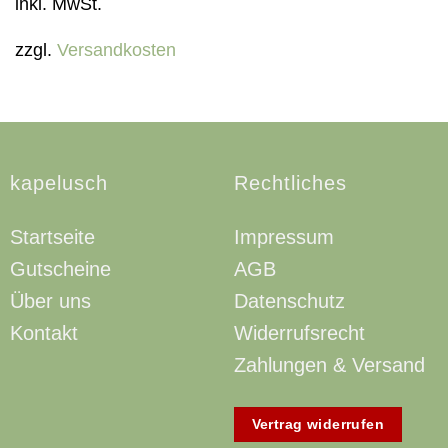
inkl. MwSt.
zzgl.
Versandkosten
kapelusch
Rechtliches
Startseite
Impressum
Gutscheine
AGB
Über uns
Datenschutz
Kontakt
Widerrufsrecht
Zahlungen & Versand
Vertrag widerrufen