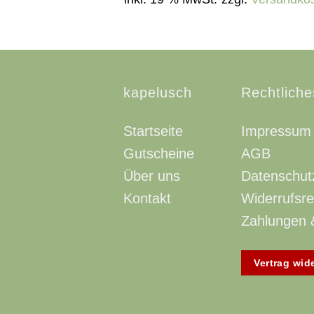
kapelusch
Rechtliche
Startseite
Impressum
Gutscheine
AGB
Über uns
Datenschut
Kontakt
Widerrufsre
Zahlungen 
Vertrag wid