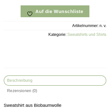
Auf die Wunschliste
Artikelnummer:
n. v.
Kategorie:
Sweatshirts und Shirts
Beschreibung
Rezensionen (0)
Sweatshirt aus Biobaumwolle