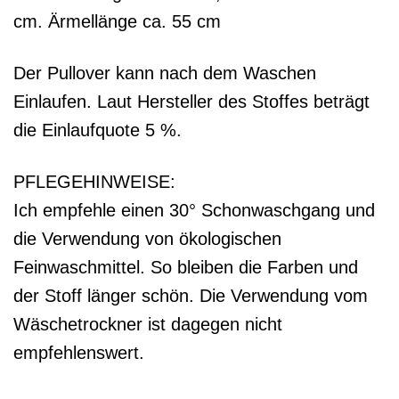
cm. Ärmellänge ca. 55 cm
Der Pullover kann nach dem Waschen
Einlaufen. Laut Hersteller des Stoffes beträgt
die Einlaufquote 5 %.
PFLEGEHINWEISE:
Ich empfehle einen 30° Schonwaschgang und
die Verwendung von ökologischen
Feinwaschmittel. So bleiben die Farben und
der Stoff länger schön. Die Verwendung vom
Wäschetrockner ist dagegen nicht
empfehlenswert.