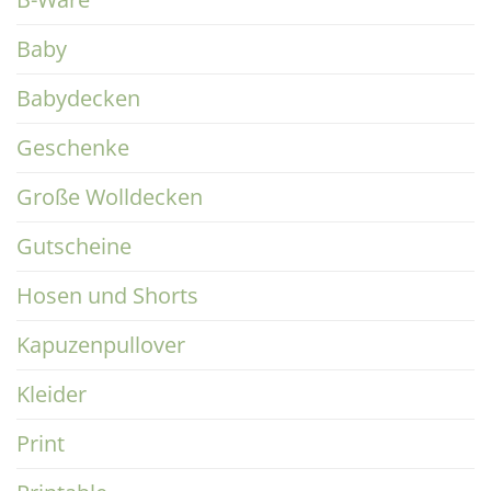
Baby
Babydecken
Geschenke
Große Wolldecken
Gutscheine
Hosen und Shorts
Kapuzenpullover
Kleider
Print