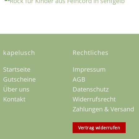
kapelusch
Rechtliches
Startseite
Impressum
Gutscheine
AGB
Über uns
Datenschutz
Kontakt
Widerrufsrecht
Zahlungen & Versand
Vertrag widerrufen