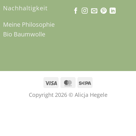
Nachhaltigkeit
Meine Philosophie
Bio Baumwolle
Visa
MasterCard
Sepa
Copyright 2026 © Alicja Hegele