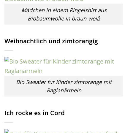
Mädchen in einem Ringelshirt aus
Biobaumwolle in braun-weiß
Weihnachtlich und zimtorangig
Bio Sweater für Kinder zimtorange mit
Raglanärmeln
Ich rocke es in Cord