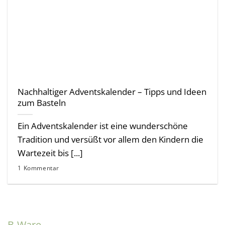
Nachhaltiger Adventskalender – Tipps und Ideen
zum Basteln
Ein Adventskalender ist eine wunderschöne
Tradition und versüßt vor allem den Kindern die
Wartezeit bis [...]
1 Kommentar
B-Ware