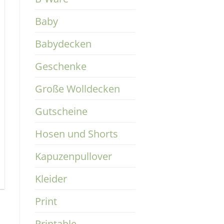
Baby
Babydecken
Geschenke
Große Wolldecken
Gutscheine
Hosen und Shorts
Kapuzenpullover
Kleider
Print
Printable