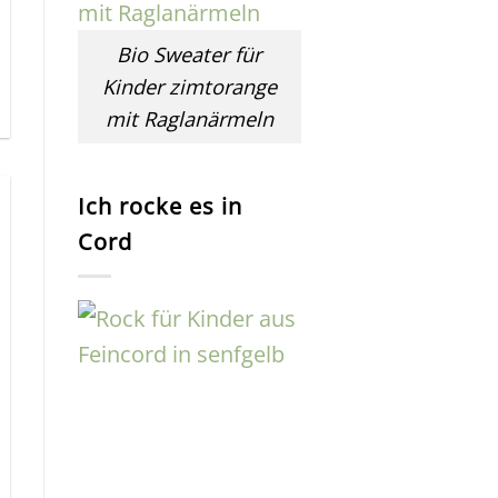
Bio Sweater für
Kinder zimtorange
mit Raglanärmeln
Ich rocke es in
Cord