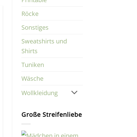
Röcke
Sonstiges
Sweatshirts und
Shirts
Tuniken
Wäsche
Wollkleidung
Große Streifenliebe