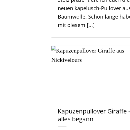
neuen kapelusch-Pullover aus
Baumwolle. Schon lange habe
mit diesem [...]
Kapuzenpullover Giraffe 
alles begann