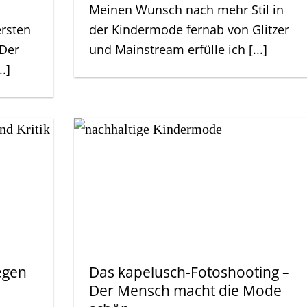
Meinen Wunsch nach mehr Stil in
rsten
der Kindermode fernab von Glitzer
 Der
und Mainstream erfülle ich [...]
.]
egen
Das kapelusch-Fotoshooting –
Der Mensch macht die Mode