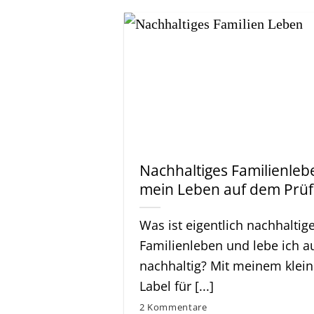
Nachhaltiges Familienleb
mein Leben auf dem Prüf
Was ist eigentlich nachhaltig
Familienleben und lebe ich a
nachhaltig? Mit meinem klei
Label für [...]
2 Kommentare