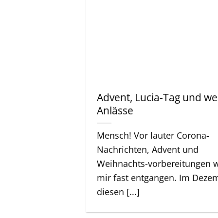
Advent, Lucia-Tag und we
Anlässe
Mensch! Vor lauter Corona-
Nachrichten, Advent und
Weihnachts-vorbereitungen w
mir fast entgangen. Im Deze
diesen [...]