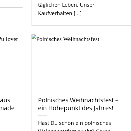
täglichen Leben. Unser
Kaufverhalten [...]
 aus
Polnisches Weihnachtsfest –
 made
ein Höhepunkt des Jahres!
Hast Du schon ein polnisches