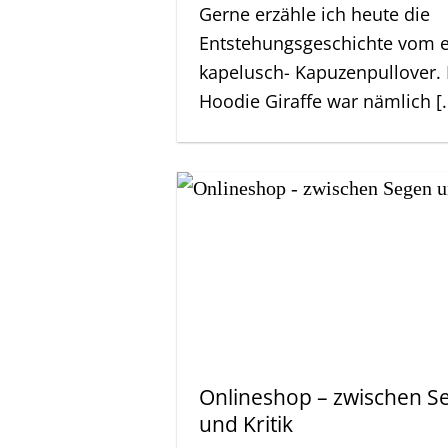
Gerne erzähle ich heute die
Entstehungsgeschichte vom e
kapelusch- Kapuzenpullover.
Hoodie Giraffe war nämlich [..
Onlineshop – zwischen S
und Kritik