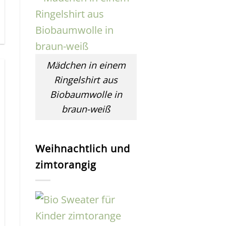
Mädchen in einem
Ringelshirt aus
Biobaumwolle in
braun-weiß
Weihnachtlich und
zimtorangig