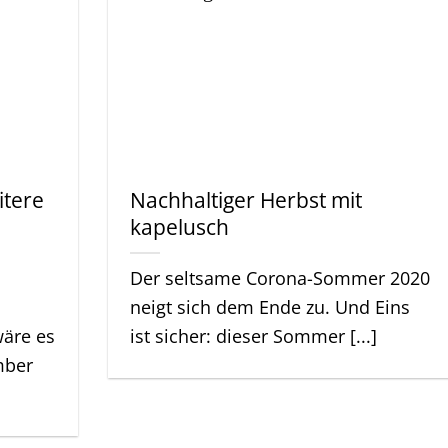
itere
Nachhaltiger Herbst mit
kapelusch
Der seltsame Corona-Sommer 2020
neigt sich dem Ende zu. Und Eins
äre es
ist sicher: dieser Sommer [...]
mber