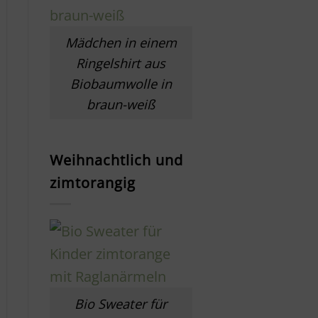
Mädchen in einem
Ringelshirt aus
Biobaumwolle in
braun-weiß
Weihnachtlich und
zimtorangig
Bio Sweater für