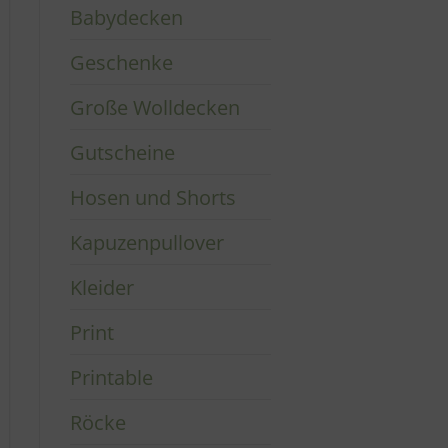
Babydecken
Geschenke
Große Wolldecken
Gutscheine
Hosen und Shorts
Kapuzenpullover
Kleider
Print
Printable
Röcke