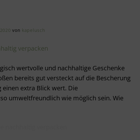
 2020
von
kapelusch
isch wertvolle und nachhaltige Geschenke
roßen bereits gut versteckt auf die Bescherung
 einen extra Blick wert. Die
so umweltfreundlich wie möglich sein. Wie