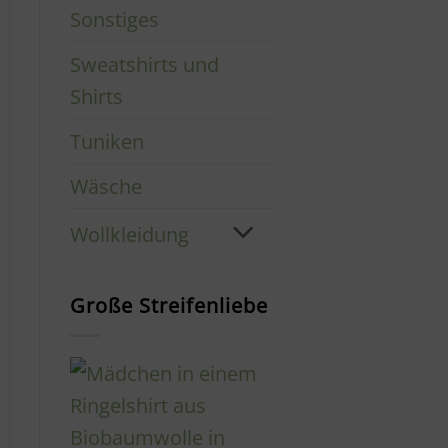
Sonstiges
Sweatshirts und
Shirts
Tuniken
Wäsche
Wollkleidung
Große Streifenliebe