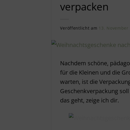
verpacken
Veröffentlicht am
13. November
Nachdem schöne, pädagog
für die Kleinen und die G
warten, ist die Verpackung
Geschenkverpackung soll 
das geht, zeige ich dir.